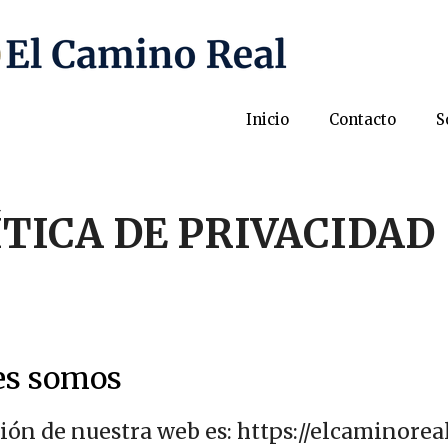
Inicio
Contacto
S
ÍTICA DE PRIVACIDAD
es somos
ión de nuestra web es: https://elcaminoreal