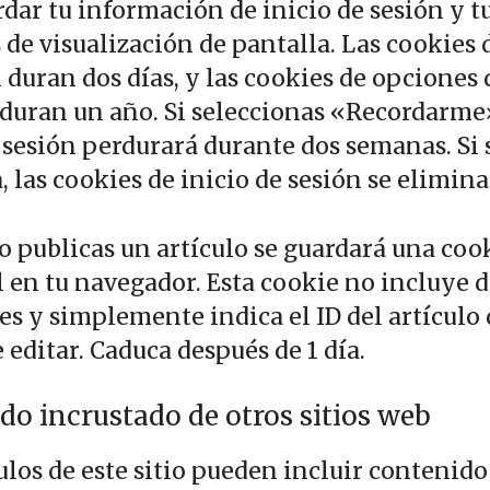
dar tu información de inicio de sesión y t
de visualización de pantalla. Las cookies 
 duran dos días, y las cookies de opciones 
 duran un año. Si seleccionas «Recordarme»
 sesión perdurará durante dos semanas. Si 
, las cookies de inicio de sesión se elimina
 o publicas un artículo se guardará una coo
l en tu navegador. Esta cookie no incluye 
es y simplemente indica el ID del artículo
 editar. Caduca después de 1 día.
do incrustado de otros sitios web
ulos de este sitio pueden incluir contenido